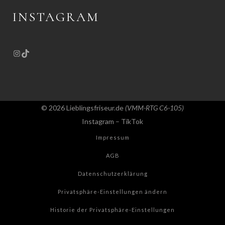
INSTAGRAM
©
2026
Lieblingsfriseur.de
(VMM-RTG C6-105)
Instagram
–
TikTok
Impressum
AGB
Datenschutzerklärung
Privatsphäre-Einstellungen ändern
Historie der Privatsphäre-Einstellungen