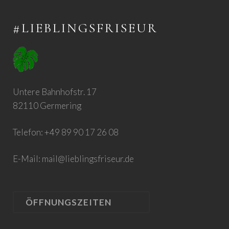
#LIEBLINGSFRISEUR
Untere Bahnhofstr. 17
82110 Germering
Telefon: +49 89 90 17 26 08
E-Mail:
mail@lieblingsfriseur.de
ÖFFNUNGSZEITEN