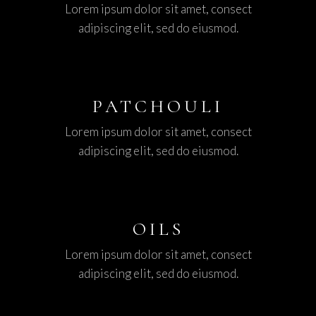
Lorem ipsum dolor sit amet, consect
adipiscing elit, sed do eiusmod.
PATCHOULI
Lorem ipsum dolor sit amet, consect
adipiscing elit, sed do eiusmod.
OILS
Lorem ipsum dolor sit amet, consect
adipiscing elit, sed do eiusmod.