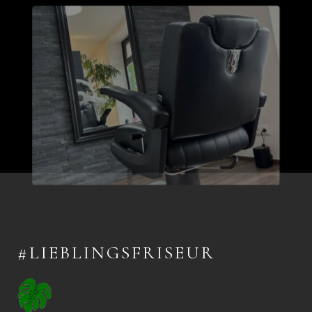
#LIEBLINGSFRISEUR