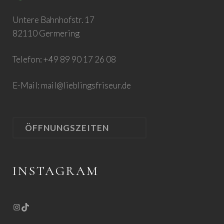
Untere Bahnhofstr. 17
82110 Germering
Telefon: +49 89 90 17 26 08
E-Mail:
mail@lieblingsfriseur.de
ÖFFNUNGSZEITEN
INSTAGRAM