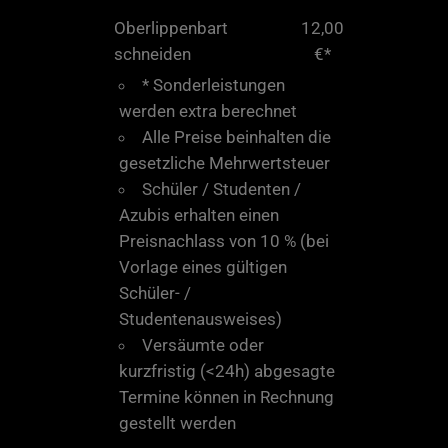
Oberlippenbart
12,00
schneiden
€*
* Sonderleistungen
werden extra berechnet
Alle Preise beinhalten die
gesetzliche Mehrwertsteuer
Schüler / Studenten /
Azubis erhalten einen
Preisnachlass von 10 % (bei
Vorlage eines gültigen
Schüler- /
Studentenausweises)
Versäumte oder
kurzfristig (<24h) abgesagte
Termine können in Rechnung
gestellt werden