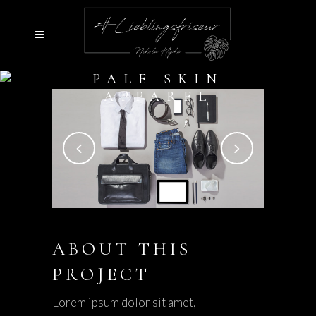
PALE SKIN
APPAREL
ABOUT THIS
PROJECT
Lorem ipsum dolor sit amet,